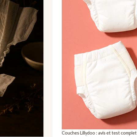
Couches Lillydoo : avis et test comple