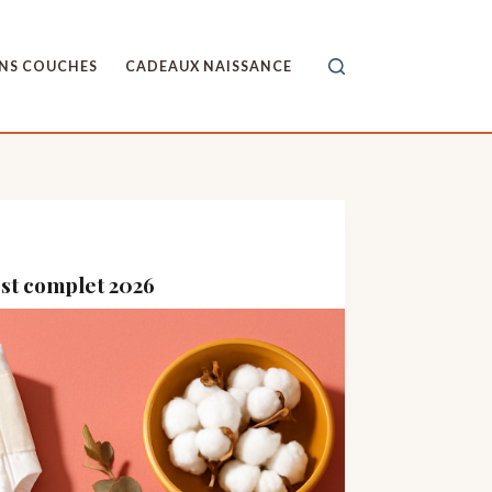
ANS COUCHES
CADEAUX NAISSANCE
test complet 2026