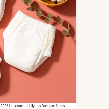
t 2026 Les couches Lillydoo font partie des