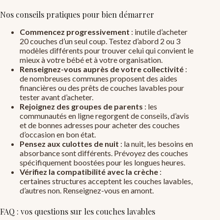
Nos conseils pratiques pour bien démarrer
Commencez progressivement
: inutile d’acheter
20 couches d’un seul coup. Testez d’abord 2 ou 3
modèles différents pour trouver celui qui convient le
mieux à votre bébé et à votre organisation.
Renseignez-vous auprès de votre collectivité
:
de nombreuses communes proposent des aides
financières ou des prêts de couches lavables pour
tester avant d’acheter.
Rejoignez des groupes de parents
: les
communautés en ligne regorgent de conseils, d’avis
et de bonnes adresses pour acheter des couches
d’occasion en bon état.
Pensez aux culottes de nuit
: la nuit, les besoins en
absorbance sont différents. Prévoyez des couches
spécifiquement boostées pour les longues heures.
Vérifiez la compatibilité avec la crèche
:
certaines structures acceptent les couches lavables,
d’autres non. Renseignez-vous en amont.
FAQ : vos questions sur les couches lavables