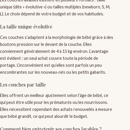
unique (dite « évolutive ») ou tailles multiples (newborn, S, M,
L). Le choix dépend de votre budget et de vos habitudes.
La taille unique évolutive
Ces couches s’adaptent à la morphologie de bébé grâce à des
boutons pression sur le devant de la couche. Elles
conviennent généralement de 4 à 15 kg environ. L’avantage
est évident : un seul achat couvre toute la période de
portage. L’inconvénient est qu’elles sont parfois un peu
encombrantes sur les nouveau-nés ou les petits gabarits.
Les couches par taille
Elles offrent un meilleur ajustement selon l’âge de bébé, ce
qui peut être utile pour les prématurés ou les nourrissons.
Elles nécessitent cependant des achats renouvelés à mesure
que bébé grandit, ce qui peut alourdir le budget.
Comment bien entretenir ses couches lavables ?