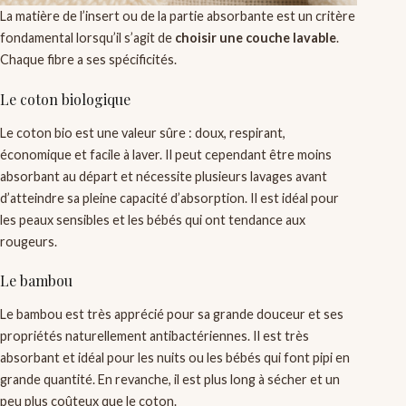
La matière de l’insert ou de la partie absorbante est un critère
fondamental lorsqu’il s’agit de
choisir une couche lavable
.
Chaque fibre a ses spécificités.
Le coton biologique
Le coton bio est une valeur sûre : doux, respirant,
économique et facile à laver. Il peut cependant être moins
absorbant au départ et nécessite plusieurs lavages avant
d’atteindre sa pleine capacité d’absorption. Il est idéal pour
les peaux sensibles et les bébés qui ont tendance aux
rougeurs.
Le bambou
Le bambou est très apprécié pour sa grande douceur et ses
propriétés naturellement antibactériennes. Il est très
absorbant et idéal pour les nuits ou les bébés qui font pipi en
grande quantité. En revanche, il est plus long à sécher et un
peu plus coûteux que le coton.