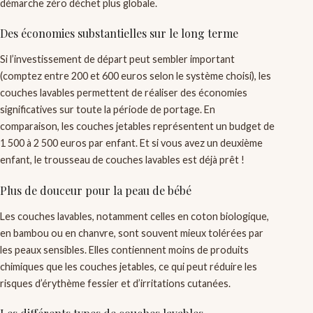
démarche zéro déchet plus globale.
Des économies substantielles sur le long terme
Si l’investissement de départ peut sembler important
(comptez entre 200 et 600 euros selon le système choisi), les
couches lavables permettent de réaliser des économies
significatives sur toute la période de portage. En
comparaison, les couches jetables représentent un budget de
1 500 à 2 500 euros par enfant. Et si vous avez un deuxième
enfant, le trousseau de couches lavables est déjà prêt !
Plus de douceur pour la peau de bébé
Les couches lavables, notamment celles en coton biologique,
en bambou ou en chanvre, sont souvent mieux tolérées par
les peaux sensibles. Elles contiennent moins de produits
chimiques que les couches jetables, ce qui peut réduire les
risques d’érythème fessier et d’irritations cutanées.