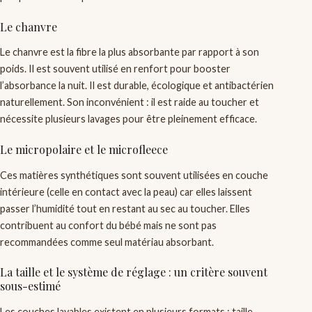
Le chanvre
Le chanvre est la fibre la plus absorbante par rapport à son
poids. Il est souvent utilisé en renfort pour booster
l’absorbance la nuit. Il est durable, écologique et antibactérien
naturellement. Son inconvénient : il est raide au toucher et
nécessite plusieurs lavages pour être pleinement efficace.
Le micropolaire et le microfleece
Ces matières synthétiques sont souvent utilisées en couche
intérieure (celle en contact avec la peau) car elles laissent
passer l’humidité tout en restant au sec au toucher. Elles
contribuent au confort du bébé mais ne sont pas
recommandées comme seul matériau absorbant.
La taille et le système de réglage : un critère souvent
sous-estimé
Les couches lavables existent en plusieurs formats : taille