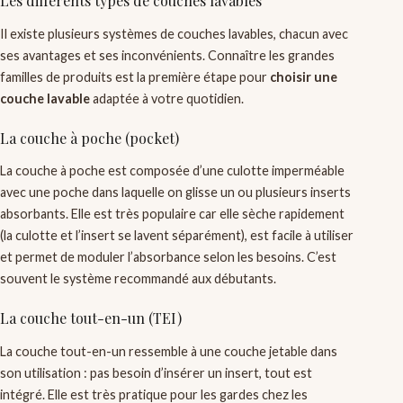
Les différents types de couches lavables
Il existe plusieurs systèmes de couches lavables, chacun avec
ses avantages et ses inconvénients. Connaître les grandes
familles de produits est la première étape pour
choisir une
couche lavable
adaptée à votre quotidien.
La couche à poche (pocket)
La couche à poche est composée d’une culotte imperméable
avec une poche dans laquelle on glisse un ou plusieurs inserts
absorbants. Elle est très populaire car elle sèche rapidement
(la culotte et l’insert se lavent séparément), est facile à utiliser
et permet de moduler l’absorbance selon les besoins. C’est
souvent le système recommandé aux débutants.
La couche tout-en-un (TEI)
La couche tout-en-un ressemble à une couche jetable dans
son utilisation : pas besoin d’insérer un insert, tout est
intégré. Elle est très pratique pour les gardes chez les