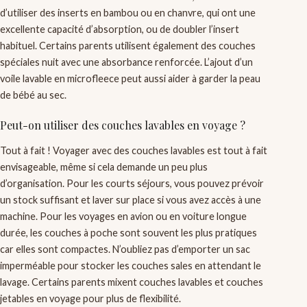
d’utiliser des inserts en bambou ou en chanvre, qui ont une
excellente capacité d’absorption, ou de doubler l’insert
habituel. Certains parents utilisent également des couches
spéciales nuit avec une absorbance renforcée. L’ajout d’un
voile lavable en microfleece peut aussi aider à garder la peau
de bébé au sec.
Peut-on utiliser des couches lavables en voyage ?
Tout à fait ! Voyager avec des couches lavables est tout à fait
envisageable, même si cela demande un peu plus
d’organisation. Pour les courts séjours, vous pouvez prévoir
un stock suffisant et laver sur place si vous avez accès à une
machine. Pour les voyages en avion ou en voiture longue
durée, les couches à poche sont souvent les plus pratiques
car elles sont compactes. N’oubliez pas d’emporter un sac
imperméable pour stocker les couches sales en attendant le
lavage. Certains parents mixent couches lavables et couches
jetables en voyage pour plus de flexibilité.