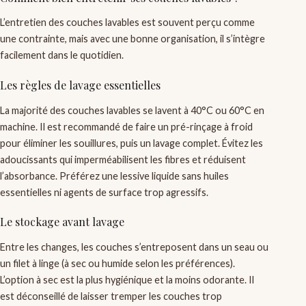
L’entretien des couches lavables est souvent perçu comme
une contrainte, mais avec une bonne organisation, il s’intègre
facilement dans le quotidien.
Les règles de lavage essentielles
La majorité des couches lavables se lavent à 40°C ou 60°C en
machine. Il est recommandé de faire un pré-rinçage à froid
pour éliminer les souillures, puis un lavage complet. Évitez les
adoucissants qui imperméabilisent les fibres et réduisent
l’absorbance. Préférez une lessive liquide sans huiles
essentielles ni agents de surface trop agressifs.
Le stockage avant lavage
Entre les changes, les couches s’entreposent dans un seau ou
un filet à linge (à sec ou humide selon les préférences).
L’option à sec est la plus hygiénique et la moins odorante. Il
est déconseillé de laisser tremper les couches trop