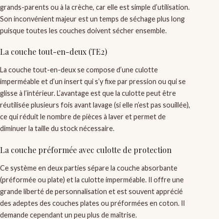
grands-parents ou à la crèche, car elle est simple d’utilisation.
Son inconvénient majeur est un temps de séchage plus long
puisque toutes les couches doivent sécher ensemble.
La couche tout-en-deux (TE2)
La couche tout-en-deux se compose d’une culotte
imperméable et d’un insert qui s’y fixe par pression ou qui se
glisse à l’intérieur. L’avantage est que la culotte peut être
réutilisée plusieurs fois avant lavage (si elle n’est pas souillée),
ce qui réduit le nombre de pièces à laver et permet de
diminuer la taille du stock nécessaire.
La couche préformée avec culotte de protection
Ce système en deux parties sépare la couche absorbante
(préformée ou plate) et la culotte imperméable. Il offre une
grande liberté de personnalisation et est souvent apprécié
des adeptes des couches plates ou préformées en coton. Il
demande cependant un peu plus de maîtrise.