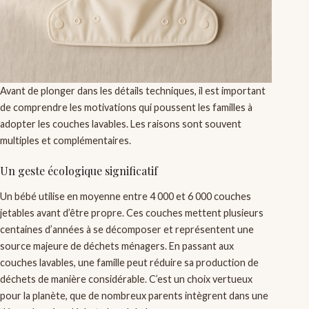
Avant de plonger dans les détails techniques, il est important
de comprendre les motivations qui poussent les familles à
adopter les couches lavables. Les raisons sont souvent
multiples et complémentaires.
Un geste écologique significatif
Un bébé utilise en moyenne entre 4 000 et 6 000 couches
jetables avant d’être propre. Ces couches mettent plusieurs
centaines d’années à se décomposer et représentent une
source majeure de déchets ménagers. En passant aux
couches lavables, une famille peut réduire sa production de
déchets de manière considérable. C’est un choix vertueux
pour la planète, que de nombreux parents intègrent dans une