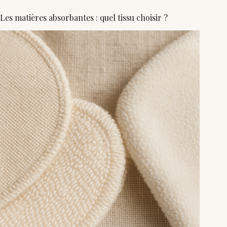
Les matières absorbantes : quel tissu choisir ?