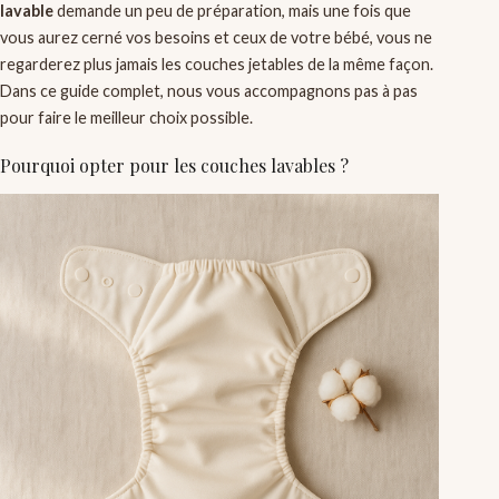
lavable
demande un peu de préparation, mais une fois que
vous aurez cerné vos besoins et ceux de votre bébé, vous ne
regarderez plus jamais les couches jetables de la même façon.
Dans ce guide complet, nous vous accompagnons pas à pas
pour faire le meilleur choix possible.
Pourquoi opter pour les couches lavables ?