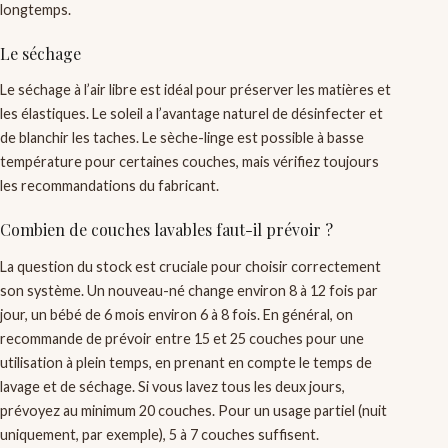
longtemps.
Le séchage
Le séchage à l’air libre est idéal pour préserver les matières et
les élastiques. Le soleil a l’avantage naturel de désinfecter et
de blanchir les taches. Le sèche-linge est possible à basse
température pour certaines couches, mais vérifiez toujours
les recommandations du fabricant.
Combien de couches lavables faut-il prévoir ?
La question du stock est cruciale pour choisir correctement
son système. Un nouveau-né change environ 8 à 12 fois par
jour, un bébé de 6 mois environ 6 à 8 fois. En général, on
recommande de prévoir entre 15 et 25 couches pour une
utilisation à plein temps, en prenant en compte le temps de
lavage et de séchage. Si vous lavez tous les deux jours,
prévoyez au minimum 20 couches. Pour un usage partiel (nuit
uniquement, par exemple), 5 à 7 couches suffisent.