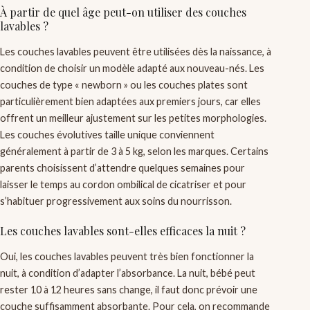
À partir de quel âge peut-on utiliser des couches
lavables ?
Les couches lavables peuvent être utilisées dès la naissance, à
condition de choisir un modèle adapté aux nouveau-nés. Les
couches de type « newborn » ou les couches plates sont
particulièrement bien adaptées aux premiers jours, car elles
offrent un meilleur ajustement sur les petites morphologies.
Les couches évolutives taille unique conviennent
généralement à partir de 3 à 5 kg, selon les marques. Certains
parents choisissent d’attendre quelques semaines pour
laisser le temps au cordon ombilical de cicatriser et pour
s’habituer progressivement aux soins du nourrisson.
Les couches lavables sont-elles efficaces la nuit ?
Oui, les couches lavables peuvent très bien fonctionner la
nuit, à condition d’adapter l’absorbance. La nuit, bébé peut
rester 10 à 12 heures sans change, il faut donc prévoir une
couche suffisamment absorbante. Pour cela, on recommande