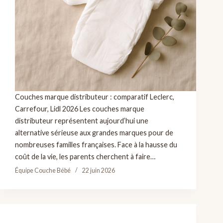
Couches marque distributeur : comparatif Leclerc,
Carrefour, Lidl 2026 Les couches marque
distributeur représentent aujourd’hui une
alternative sérieuse aux grandes marques pour de
nombreuses familles françaises. Face à la hausse du
coût de la vie, les parents cherchent à faire…
Équipe Couche Bébé
22 juin 2026