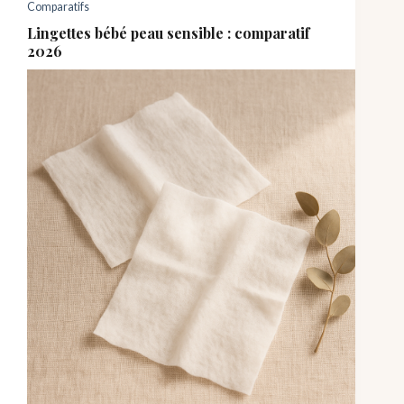
Comparatifs
Lingettes bébé peau sensible : comparatif
2026