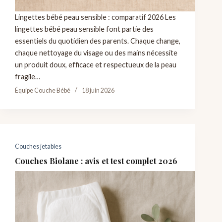
Lingettes bébé peau sensible : comparatif 2026 Les
lingettes bébé peau sensible font partie des
essentiels du quotidien des parents. Chaque change,
chaque nettoyage du visage ou des mains nécessite
un produit doux, efficace et respectueux de la peau
fragile…
Équipe Couche Bébé
18 juin 2026
Couches jetables
Couches Biolane : avis et test complet 2026