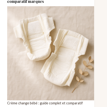
comparatif marques
Crème change bébé : guide complet et comparatif