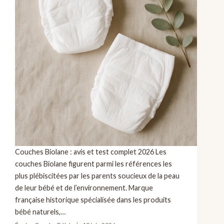
Couches Biolane : avis et test complet 2026 Les
couches Biolane figurent parmi les références les
plus plébiscitées par les parents soucieux de la peau
de leur bébé et de l’environnement. Marque
française historique spécialisée dans les produits
bébé naturels,…