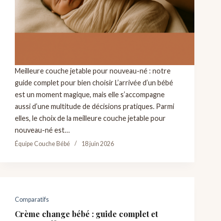
Meilleure couche jetable pour nouveau-né : notre
guide complet pour bien choisir L’arrivée d’un bébé
est un moment magique, mais elle s’accompagne
aussi d’une multitude de décisions pratiques. Parmi
elles, le choix de la meilleure couche jetable pour
nouveau-né est…
Équipe Couche Bébé
18 juin 2026
Comparatifs
Crème change bébé : guide complet et