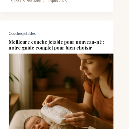
Équipe Couche Bébé
18 juin 2026
Couches jetables
Meilleure couche jetable pour nouveau-né :
notre guide complet pour bien choisir