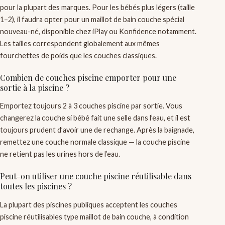
pour la plupart des marques. Pour les bébés plus légers (taille
1–2), il faudra opter pour un maillot de bain couche spécial
nouveau-né, disponible chez iPlay ou Konfidence notamment.
Les tailles correspondent globalement aux mêmes
fourchettes de poids que les couches classiques.
Combien de couches piscine emporter pour une
sortie à la piscine ?
Emportez toujours 2 à 3 couches piscine par sortie. Vous
changerez la couche si bébé fait une selle dans l’eau, et il est
toujours prudent d’avoir une de rechange. Après la baignade,
remettez une couche normale classique — la couche piscine
ne retient pas les urines hors de l’eau.
Peut-on utiliser une couche piscine réutilisable dans
toutes les piscines ?
La plupart des piscines publiques acceptent les couches
piscine réutilisables type maillot de bain couche, à condition