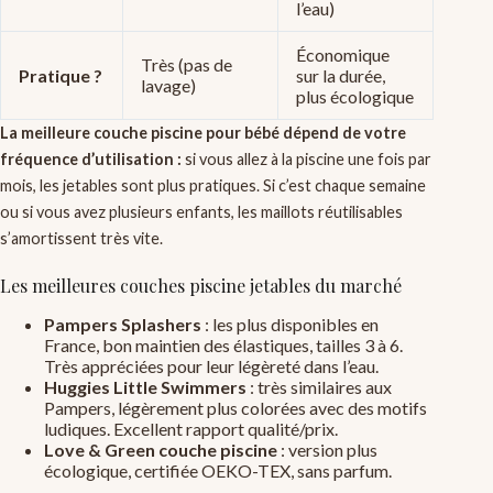
l’eau)
Économique
Très (pas de
Pratique ?
sur la durée,
lavage)
plus écologique
La meilleure couche piscine pour bébé dépend de votre
fréquence d’utilisation :
si vous allez à la piscine une fois par
mois, les jetables sont plus pratiques. Si c’est chaque semaine
ou si vous avez plusieurs enfants, les maillots réutilisables
s’amortissent très vite.
Les meilleures couches piscine jetables du marché
Pampers Splashers
: les plus disponibles en
France, bon maintien des élastiques, tailles 3 à 6.
Très appréciées pour leur légèreté dans l’eau.
Huggies Little Swimmers
: très similaires aux
Pampers, légèrement plus colorées avec des motifs
ludiques. Excellent rapport qualité/prix.
Love & Green couche piscine
: version plus
écologique, certifiée OEKO-TEX, sans parfum.